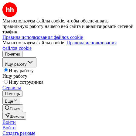
Мы используем файлы cookie, чтобы обеспечивать
правильную работу нашего веб-сайта и анализировать сетевой
трафик.
Правила использования файлов cookie
Мы используем файлы cookie.
Правила использования
файлов cookie
Понятно
Ищу работу
Ищу работу
Ищу работу
Ищу сотрудника
Сервисы
Помощь
Ещё
Поиск
Шексна
Войти
Войти
Создать резюме