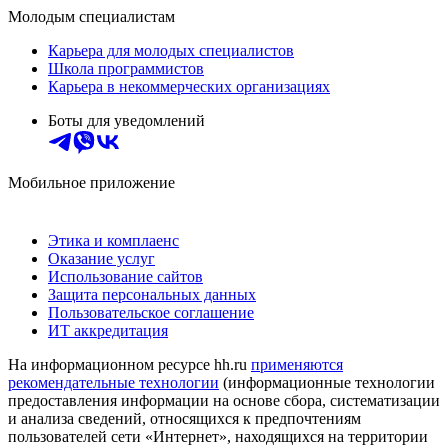
Молодым специалистам
Карьера для молодых специалистов
Школа программистов
Карьера в некоммерческих организациях
Боты для уведомлений
Мобильное приложение
Этика и комплаенс
Оказание услуг
Использование сайтов
Защита персональных данных
Пользовательское соглашение
ИТ аккредитация
На информационном ресурсе hh.ru
применяются
рекомендательные технологии
(информационные технологии
предоставления информации на основе сбора, систематизации
и анализа сведений, относящихся к предпочтениям
пользователей сети «Интернет», находящихся на территории