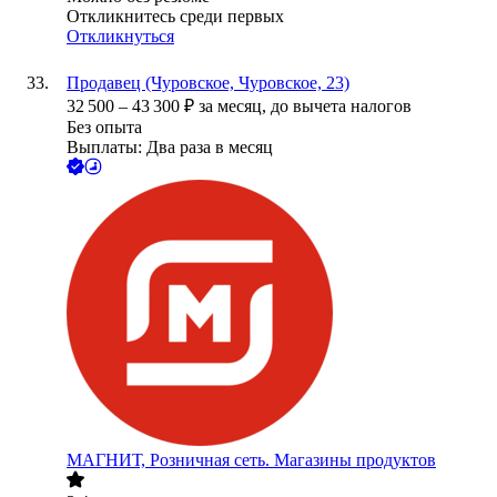
Откликнитесь среди первых
Откликнуться
Продавец (Чуровское, Чуровское, 23)
32 500
–
43 300
₽
за месяц,
до вычета налогов
Без опыта
Выплаты: Два раза в месяц
МАГНИТ, Розничная сеть. Магазины продуктов