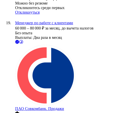
Можно без резюме
Откликнитесь среди первых
Откликнуться
Менеджер по работе с клиентами
60 000
–
80 000
₽
за месяц,
до вычета налогов
Без опыта
Выплаты: Два раза в месяц
ПАО
Совкомбанк. Продажи