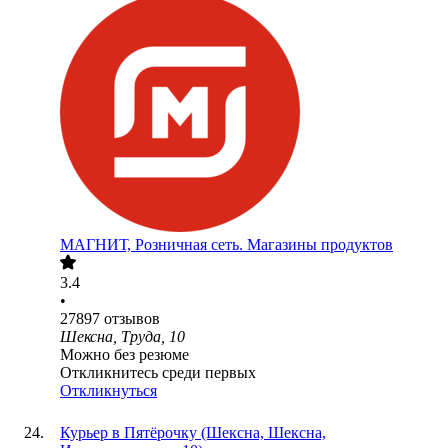
МАГНИТ, Розничная сеть. Магазины продуктов
3.4
•
27897
отзывов
Шексна, Труда, 10
Можно без резюме
Откликнитесь среди первых
Откликнуться
Курьер в Пятёрочку (Шексна, Шексна,