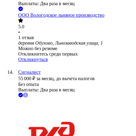
Выплаты: Два раза в месяц
ООО
Вологодское льняное производство
5.0
•
1
отзыв
деревня Обухово, Льнозаводская улица, 1
Можно без резюме
Откликнитесь среди первых
Откликнуться
Сигналист
55 000
₽
за месяц,
до вычета налогов
Без опыта
Выплаты: Два раза в месяц