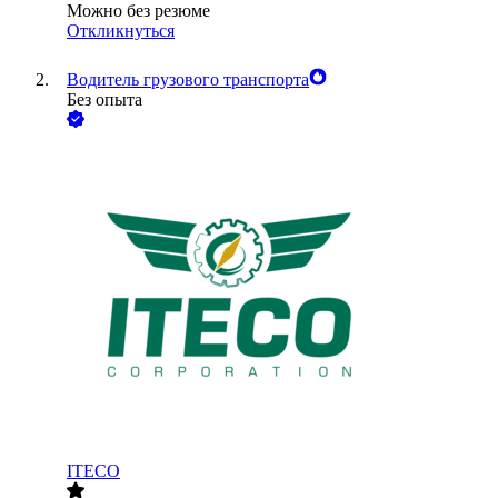
Можно без резюме
Откликнуться
Водитель грузового транспорта
Без опыта
ITECO