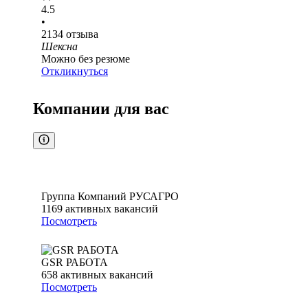
4.5
•
2134
отзыва
Шексна
Можно без резюме
Откликнуться
Компании для вас
Группа Компаний РУСАГРО
1169
активных вакансий
Посмотреть
GSR РАБОТА
658
активных вакансий
Посмотреть