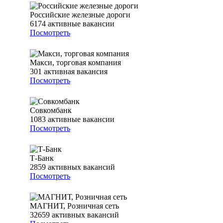
Российские железные дороги
6174
активные вакансии
Посмотреть
Макси, торговая компания
301
активная вакансия
Посмотреть
Совкомбанк
1083
активные вакансии
Посмотреть
Т-Банк
2859
активных вакансий
Посмотреть
МАГНИТ, Розничная сеть
32659
активных вакансий