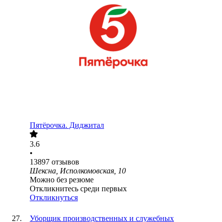
Пятёрочка. Диджитал
3.6
•
13897
отзывов
Шексна, Исполкомовская, 10
Можно без резюме
Откликнитесь среди первых
Откликнуться
Уборщик производственных и служебных