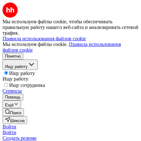
Мы используем файлы cookie, чтобы обеспечивать
правильную работу нашего веб-сайта и анализировать сетевой
трафик.
Правила использования файлов cookie
Мы используем файлы cookie.
Правила использования
файлов cookie
Понятно
Ищу работу
Ищу работу
Ищу работу
Ищу сотрудника
Сервисы
Помощь
Ещё
Поиск
Шексна
Войти
Войти
Создать резюме