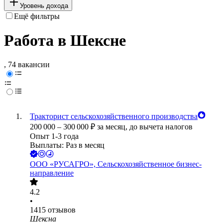
Уровень дохода
Ещё фильтры
Работа в Шексне
, 74 вакансии
Тракторист сельскохозяйственного производства
200 000
–
300 000
₽
за месяц,
до вычета налогов
Опыт 1-3 года
Выплаты: Раз в месяц
ООО
«РУСАГРО», Сельскохозяйственное бизнес-
направление
4.2
•
1415
отзывов
Шексна