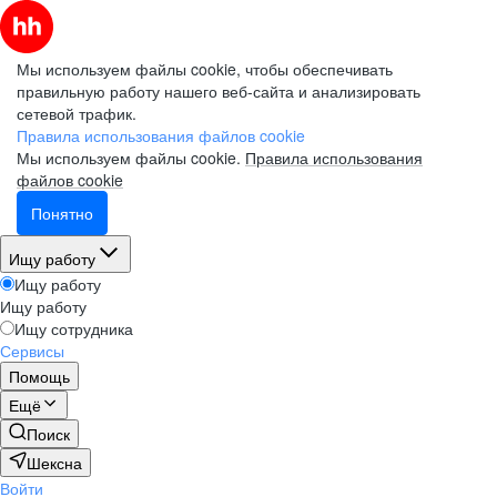
Мы используем файлы cookie, чтобы обеспечивать
правильную работу нашего веб-сайта и анализировать
сетевой трафик.
Правила использования файлов cookie
Мы используем файлы cookie.
Правила использования
файлов cookie
Понятно
Ищу работу
Ищу работу
Ищу работу
Ищу сотрудника
Сервисы
Помощь
Ещё
Поиск
Шексна
Войти