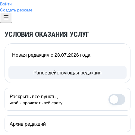
Войти
Создать резюме
УСЛОВИЯ ОКАЗАНИЯ УСЛУГ
Новая редакция с 23.07.2026 года
Ранее действующая редакция
Раскрыть все пункты,
чтобы прочитать всё сразу
Архив редакций