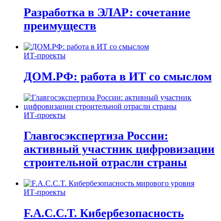
Разработка в ЭЛАР: сочетание
преимуществ
ИТ-проекты
ДОМ.РФ: работа в ИТ со смыслом
ИТ-проекты
Главгосэкспертиза России:
активный участник цифровизации
строительной отрасли страны
ИТ-проекты
F.A.C.C.T. Кибербезопасность