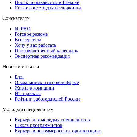
Поиск по вакансиям в Шексне
Сетка: соцсеть для нетворкинга
Соискателям
hh PRO
Готовое резюме
Все сервисы
Хочу у вас работать
Производственный календарь
Экспертная рекомендация
Новости и статьи
Блог
О компаниях в игровой форме
Жизнь в компании
ИТ-проекты
Рейтинг работодателей России
Молодым специалистам
Карьера для молодых специалистов
Школа программистов
Карьера в некоммерческих организациях