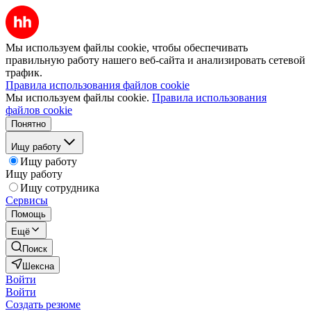
Мы используем файлы cookie, чтобы обеспечивать
правильную работу нашего веб-сайта и анализировать сетевой
трафик.
Правила использования файлов cookie
Мы используем файлы cookie.
Правила использования
файлов cookie
Понятно
Ищу работу
Ищу работу
Ищу работу
Ищу сотрудника
Сервисы
Помощь
Ещё
Поиск
Шексна
Войти
Войти
Создать резюме