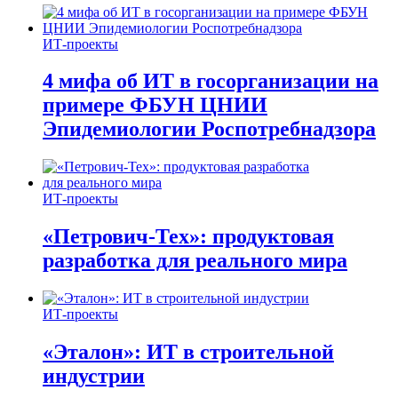
ИТ-проекты
4 мифа об ИТ в госорганизации на
примере ФБУН ЦНИИ
Эпидемиологии Роспотребнадзора
ИТ-проекты
«Петрович-Тех»: продуктовая
разработка для реального мира
ИТ-проекты
«Эталон»: ИТ в строительной
индустрии