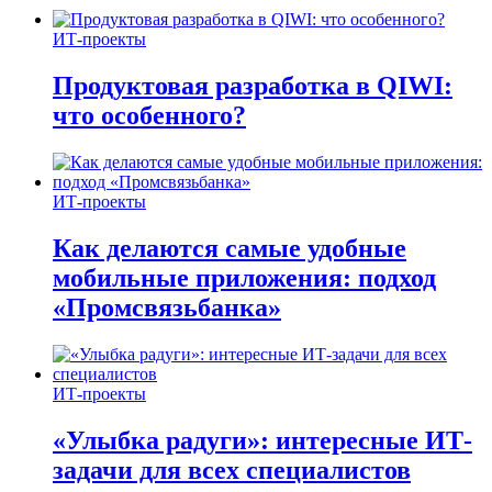
ИТ-проекты
Продуктовая разработка в QIWI:
что особенного?
ИТ-проекты
Как делаются самые удобные
мобильные приложения: подход
«Промсвязьбанка»
ИТ-проекты
«Улыбка радуги»: интересные ИТ-
задачи для всех специалистов