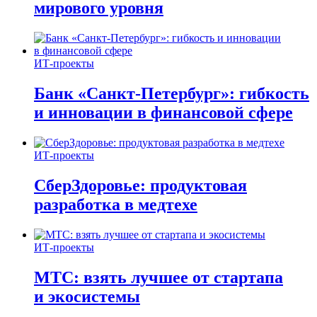
мирового уровня
ИТ-проекты
Банк «Санкт-Петербург»: гибкость
и инновации в финансовой сфере
ИТ-проекты
СберЗдоровье: продуктовая
разработка в медтехе
ИТ-проекты
МТС: взять лучшее от стартапа
и экосистемы