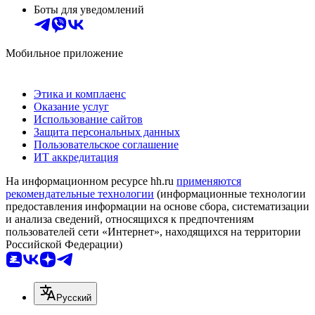
Боты для уведомлений
Мобильное приложение
Этика и комплаенс
Оказание услуг
Использование сайтов
Защита персональных данных
Пользовательское соглашение
ИТ аккредитация
На информационном ресурсе hh.ru
применяются
рекомендательные технологии
(информационные технологии
предоставления информации на основе сбора, систематизации
и анализа сведений, относящихся к предпочтениям
пользователей сети «Интернет», находящихся на территории
Российской Федерации)
Русский