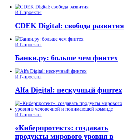
ИТ-проекты
CDEK Digital: свобода развития
ИТ-проекты
Банки.ру: больше чем финтех
ИТ-проекты
Alfa Digital: нескучный финтех
ИТ-проекты
«Киберпротект»: создавать
продукты мирового уровня в