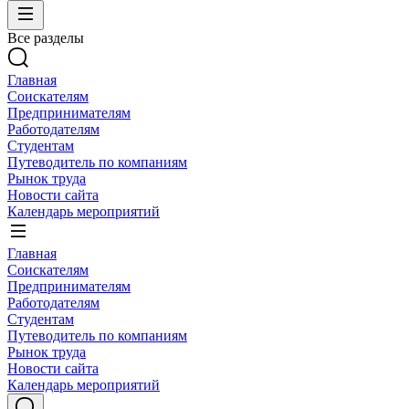
Все разделы
Главная
Соискателям
Предпринимателям
Работодателям
Студентам
Путеводитель по компаниям
Рынок труда
Новости сайта
Календарь мероприятий
Главная
Соискателям
Предпринимателям
Работодателям
Студентам
Путеводитель по компаниям
Рынок труда
Новости сайта
Календарь мероприятий